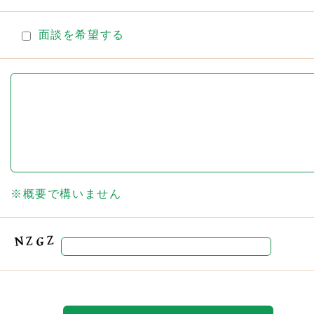
面談を希望する
※概要で構いません