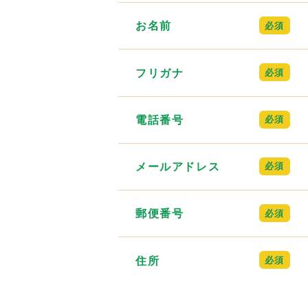
お名前
フリガナ
電話番号
メールアドレス
郵便番号
住所