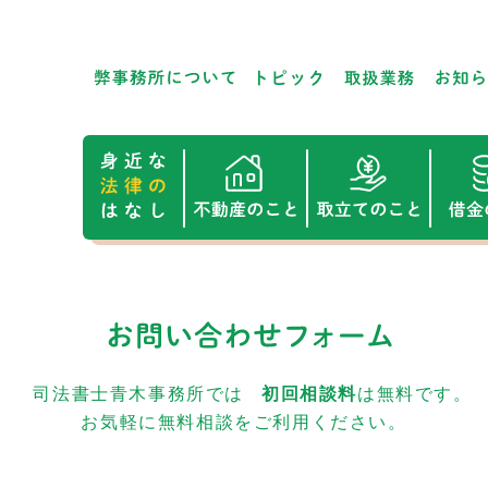
司法書士青木事務所では
初回相談料
は無料です。
お気軽に無料相談をご利用ください。