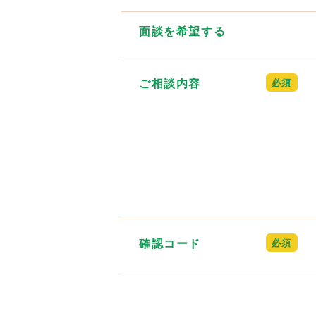
面談を希望する
ご相談内容
確認コード